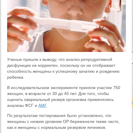
Ученые пришли к выводу, что анализ репродуктивной
дисфункции не корректен, поскольку он не отображает
способность женщины к успешному зачатию и рождению
ребенка.
В исследовательском эксперименте приняли участие 750
женщин, в возрасте от 30 до 45 лет. Для того, чтобы
оценить овариальный резерв организма применялись
анализы ФСГ и
АМГ
.
По результатам тестирования было установлено, что
женщины с низким уровнем ОР беременели также часто,
как и женщины с нормальным резервом яичников.