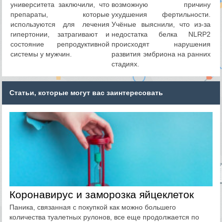
университета заключили, что
возможную причину
препараты, которые
ухудшения фертильности.
используются для лечения
Учёные выяснили, что из-за
гипертонии, затрагивают и
недостатка белка NLRP2
состояние репродуктивной
происходят нарушения
системы у мужчин.
развития эмбриона на ранних
стадиях.
Статьи, которые могут вас заинтересовать
Коронавирус и заморозка яйцеклеток
Паника, связанная с покупкой как можно большего
количества туалетных рулонов, все еще продолжается по