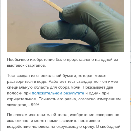
Необычное изобретение было представлено на одной из
выставок стартапов.
Тест создан из специальной бумаги, которая может
растворяться в воде. Работает тест стандартно - он имеет
специальную область для сбора мочи. Показывает две
полоски при
положительном результате
и одну - при
отрицательном. Точность его равна, согласно измерениям
экспертов, - 99%.
По словам изготовителей теста, изобретение совершенно
экологично, и может помочь снизить негативное
воздействие человека на окружающую среду. В свободной