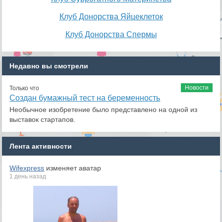
Клуб Донорства Яйцеклеток
Клуб Донорства Спермы
Недавно вы смотрели
Новости
Только что
Создан бумажный тест на беременность
Необычное изобретение было представлено на одной из
выставок стартапов.
Лента активности
Wifexpress
изменяет аватар
1 день назад