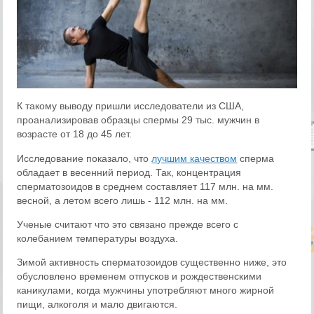
К такому выводу пришли исследователи из США,
проанализировав образцы спермы 29 тыс. мужчин в
возрасте от 18 до 45 лет.
Исследование показало, что
лучшим качеством
сперма
обладает в весенний период. Так, концентрация
сперматозоидов в среднем составляет 117 млн. на мм.
весной, а летом всего лишь - 112 млн. на мм.
Ученые считают что это связано прежде всего с
колебанием температуры воздуха.
Зимой активность сперматозоидов существенно ниже, это
обусловлено временем отпусков и рождественскими
каникулами, когда мужчины употребляют много жирной
пищи, алкоголя и мало двигаются.