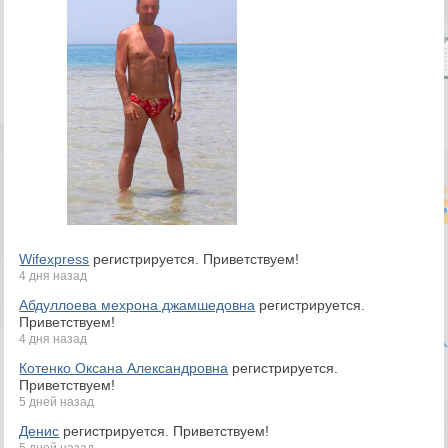
Wifexpress
регистрируется. Приветствуем!
4 дня назад
Абдуллоева мехрона джамшедовна
регистрируется.
Приветствуем!
4 дня назад
Котенко Оксана Александровна
регистрируется.
Приветствуем!
5 дней назад
Денис
регистрируется. Приветствуем!