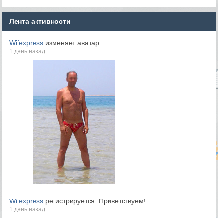
Лента активности
Wifexpress
изменяет аватар
1 день назад
Wifexpress
регистрируется. Приветствуем!
1 день назад