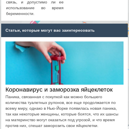
связь, и допустимо ли ее
использование во время
беременности.
Статьи, которые могут вас заинтересовать
Коронавирус и заморозка яйцеклеток
Паника, связанная с покупкой как можно большего
количества туалетных рулонов, все еще продолжается по
всему миру, однако в Нью-Йорке появилась новая паника,
так как некоторые женщины, которые боятся, что их шансы
на материнство могут оказаться под угрозой, и что время
против них, спешат заморозить свои яйцеклетки.