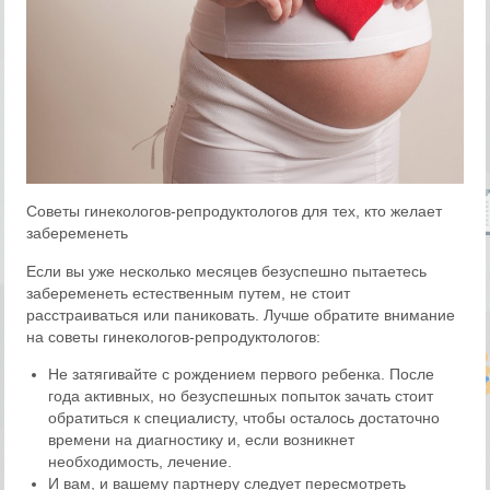
Советы гинекологов-репродуктологов для тех, кто желает
забеременеть
Если вы уже несколько месяцев безуспешно пытаетесь
забеременеть естественным путем, не стоит
расстраиваться или паниковать. Лучше обратите внимание
на советы гинекологов-репродуктологов:
Не затягивайте с рождением первого ребенка. После
года активных, но безуспешных попыток зачать стоит
обратиться к специалисту, чтобы осталось достаточно
времени на диагностику и, если возникнет
необходимость, лечение.
И вам, и вашему партнеру следует пересмотреть