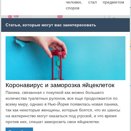
человек, стал предметом
споров
Статьи, которые могут вас заинтересовать
Коронавирус и заморозка яйцеклеток
Паника, связанная с покупкой как можно большего
количества туалетных рулонов, все еще продолжается по
всему миру, однако в Нью-Йорке появилась новая паника,
так как некоторые женщины, которые боятся, что их шансы
на материнство могут оказаться под угрозой, и что время
против них, спешат заморозить свои яйцеклетки.