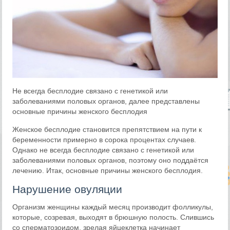
Не всегда бесплодие связано с генетикой или
заболеваниями половых органов, далее представлены
основные причины женского бесплодия
Женское бесплодие становится препятствием на пути к
беременности примерно в сорока процентах случаев.
Однако не всегда бесплодие связано с генетикой или
заболеваниями половых органов, поэтому оно поддаётся
лечению. Итак, основные причины женского бесплодия.
Нарушение овуляции
Организм женщины каждый месяц производит фолликулы,
которые, созревая, выходят в брюшную полость. Слившись
со сперматозоидом, зрелая яйцеклетка начинает