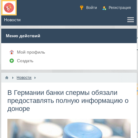
Войти
Регистрация
Меню действий
Мой профиль
Создать
Новости
В Германии банки спермы обязали
предоставлять полную информацию о
доноре