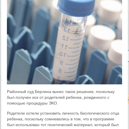
Районный суд Берлина вынес такое решение, поскольку
был получен иск от родителей ребенка, рожденного с
помощью процедуры ЭКО.
Родители хотели установить личность биологического отца
ребенка, поскольку сомневались в том, что в программе
был использован тот генетический материал, который был