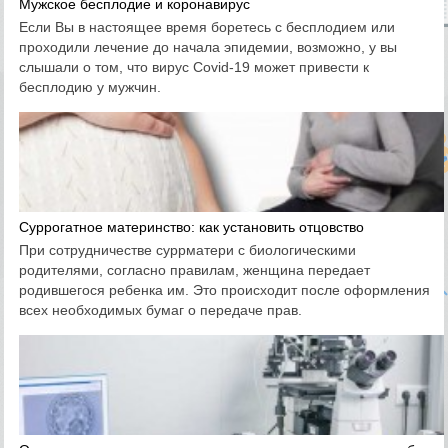
Мужское бесплодие и коронавирус
Если Вы в настоящее время боретесь с бесплодием или
проходили лечение до начала эпидемии, возможно, у вы
слышали о том, что вирус Covid-19 может привести к
бесплодию у мужчин.
Суррогатное материнство: как установить отцовство
При сотрудничестве суррматери с биологическими
родителями, согласно правилам, женщина передает
родившегося ребенка им. Это происходит после оформления
всех необходимых бумаг о передаче прав.