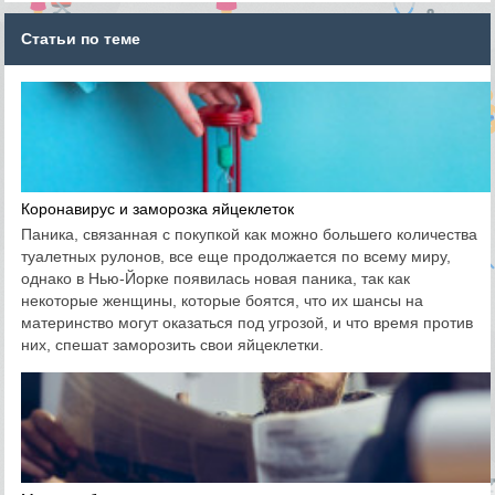
Статьи по теме
Коронавирус и заморозка яйцеклеток
Паника, связанная с покупкой как можно большего количества
туалетных рулонов, все еще продолжается по всему миру,
однако в Нью-Йорке появилась новая паника, так как
некоторые женщины, которые боятся, что их шансы на
материнство могут оказаться под угрозой, и что время против
них, спешат заморозить свои яйцеклетки.