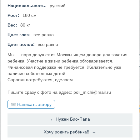
Национальность:
русский
Рост:
180 см
Вес:
80 кг
Цвет глаз:
все равно
Цвет волос:
все равно
Мы — пара девушек из Москвы ищем донора для зачатия
ребенка. Участие в жизни ребенка обговаривается.
Финансовая поддержка не требуется. Желательно уже
наличие собственных детей.
Справки потребуются, сделаем.
Пишите сразу с фото на адрес: poli_michi@mail.ru
Написать автору
← Нужен Био-Папа
Хочу родить ребёнка!!! →