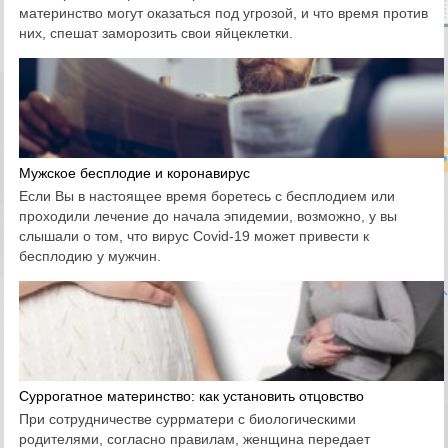
материнство могут оказаться под угрозой, и что время против
них, спешат заморозить свои яйцеклетки.
Мужское бесплодие и коронавирус
Если Вы в настоящее время боретесь с бесплодием или
проходили лечение до начала эпидемии, возможно, у вы
слышали о том, что вирус Covid-19 может привести к
бесплодию у мужчин.
Суррогатное материнство: как установить отцовство
При сотрудничестве суррматери с биологическими
родителями, согласно правилам, женщина передает