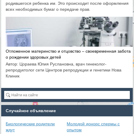
родившегося ребенка им. Это происходит после оформления
всех необходимых бумаг о передаче прав.
Отложенное материнство и отцовство – своевременная забота
о рождении здоровых детей
Автор: Цораева Юлия Руслановна, врач гинеколог-
репродуктолог сети Центров репродукции и генетики Нова
Клиник
Случайное объявление
Биологические родители
Молодой донорс спермы с
ждут
опытом