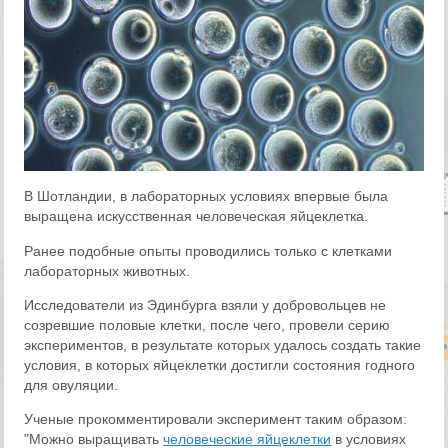
В Шотландии, в лабораторных условиях впервые была
выращена искусственная человеческая яйцеклетка.
Ранее подобные опыты проводились только с клетками
лабораторных животных.
Исследователи из Эдинбурга взяли у добровольцев не
созревшие половые клетки, после чего, провели серию
экспериментов, в результате которых удалось создать такие
условия, в которых яйцеклетки достигли состояния годного
для овуляции.
Ученые прокомментировали эксперимент таким образом:
"Можно выращивать
человеческие яйцеклетки
в условиях