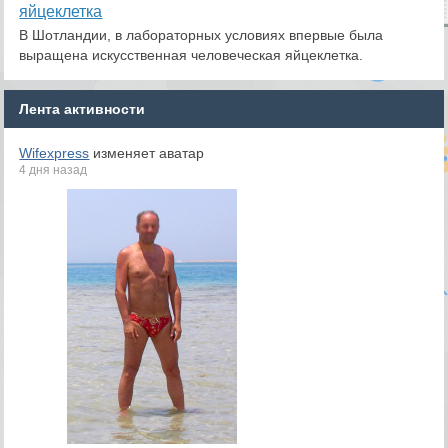
яйцеклетка
В Шотландии, в лабораторных условиях впервые была
выращена искусственная человеческая яйцеклетка.
Лента активности
Wifexpress
изменяет аватар
4 дня назад