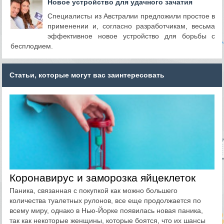
Новое устройство для удачного зачатия
Специалисты из Австралии предложили простое в
применении и, согласно разработчикам, весьма
эффективное новое устройство для борьбы с
бесплодием.
Статьи, которые могут вас заинтересовать
Коронавирус и заморозка яйцеклеток
Паника, связанная с покупкой как можно большего
количества туалетных рулонов, все еще продолжается по
всему миру, однако в Нью-Йорке появилась новая паника,
так как некоторые женщины, которые боятся, что их шансы