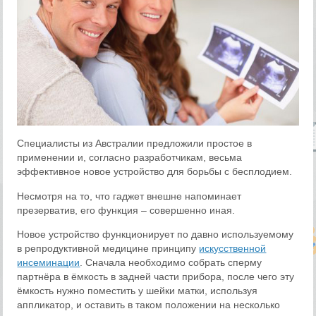
Специалисты из Австралии предложили простое в
применении и, согласно разработчикам, весьма
эффективное новое устройство для борьбы с бесплодием.
Несмотря на то, что гаджет внешне напоминает
презерватив, его функция – совершенно иная.
Новое устройство функционирует по давно используемому
в репродуктивной медицине принципу
искусственной
инсеминации
. Сначала необходимо собрать сперму
партнёра в ёмкость в задней части прибора, после чего эту
ёмкость нужно поместить у шейки матки, используя
аппликатор, и оставить в таком положении на несколько