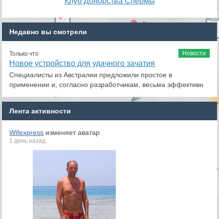
Клуб Донорства Спермы
Недавно вы смотрели
Новости
Только что
Новое устройство для удачного зачатия
Специалисты из Австралии предложили простое в
применении и, согласно разработчикам, весьма эффективн
Лента активности
Wifexpress
изменяет аватар
1 день назад