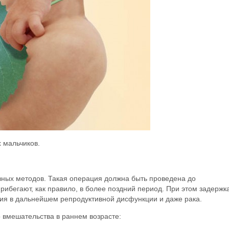
 мальчиков.
ных методов. Такая операция должна быть проведена до
рибегают, как правило, в более поздний период. При этом задержк
тия в дальнейшем репродуктивной дисфункции и даже рака.
 вмешательства в раннем возрасте: