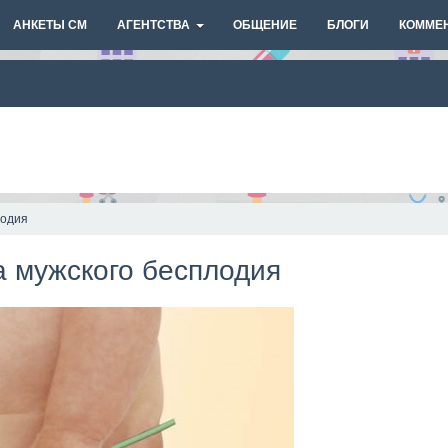
АНКЕТЫ СМ
АГЕНТСТВА
ОБЩЕНИЕ
БЛОГИ
КОММЕ
лодия
а мужского бесплодия