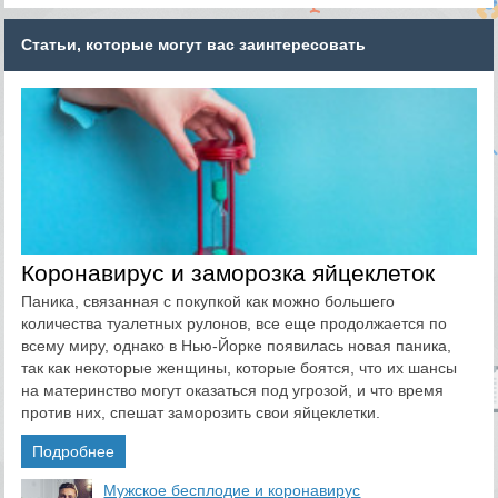
Статьи, которые могут вас заинтересовать
Коронавирус и заморозка яйцеклеток
Паника, связанная с покупкой как можно большего
количества туалетных рулонов, все еще продолжается по
всему миру, однако в Нью-Йорке появилась новая паника,
так как некоторые женщины, которые боятся, что их шансы
на материнство могут оказаться под угрозой, и что время
против них, спешат заморозить свои яйцеклетки.
Подробнее
​Мужское бесплодие и коронавирус