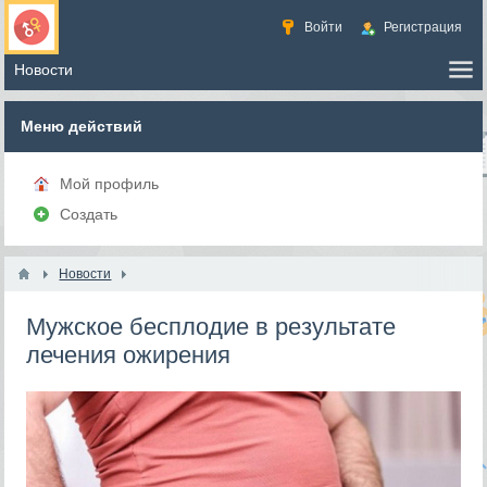
Войти
Регистрация
Меню действий
Мой профиль
Создать
Новости
Мужское бесплодие в результате
лечения ожирения