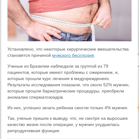
Установлено, что некоторые хирургические вмешательства
становятся причиной
мужского бесплодия
.
Ученые из Бразилии наблюдали за группой из 79
пациентов, которые имеют проблемы с ожирением, и,
которые прошли курс лечения в медучреждениях.
Результаты исследования показали, что около 52% мужчин,
которые прошли бариатрические процедуры, приобрели
аномалии сперматозоидов.
Из них, успешно зачать ребенка смогли только 4% мужчин.
Так, ученые пришли к выводу, что, не смотря на выросшее
качество жизни после операции, у мужчин ухудшилась
репродуктивная функция.