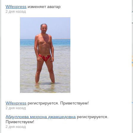
Wifexpress
изменяет аватар
2 дня назад
Wifexpress
регистрируется. Приветствуем!
2 дня назад
Абдуллоева мехрона джамшедовна
регистрируется.
Приветствуем!
2 дня назад