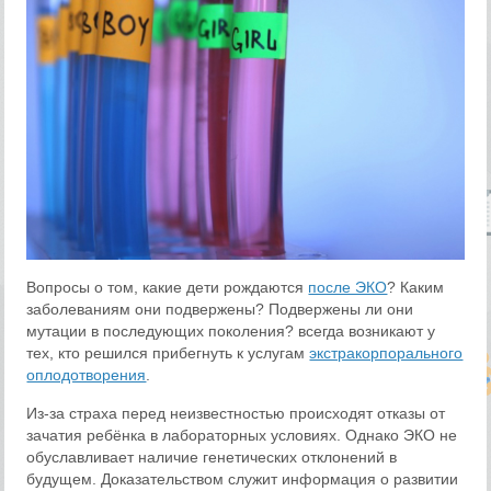
Вопросы о том, какие дети рождаются
после ЭКО
? Каким
заболеваниям они подвержены? Подвержены ли они
мутации в последующих поколения? всегда возникают у
тех, кто решился прибегнуть к услугам
экстракорпорального
оплодотворения
.
Из-за страха перед неизвестностью происходят отказы от
зачатия ребёнка в лабораторных условиях. Однако ЭКО не
обуславливает наличие генетических отклонений в
будущем. Доказательством служит информация о развитии