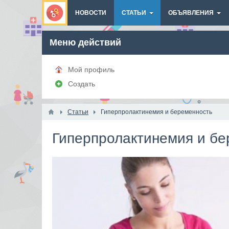
НОВОСТИ
СТАТЬИ
ОБЪЯВЛЕНИЯ
Меню действий
Мой профиль
Создать
Статьи
Гиперпролактинемия и беременность
Гиперпролактинемия и бе