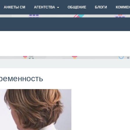
АНКЕТЫ СМ
АГЕНТСТВА
ОБЩЕНИЕ
БЛОГИ
КОММЕ
ременность