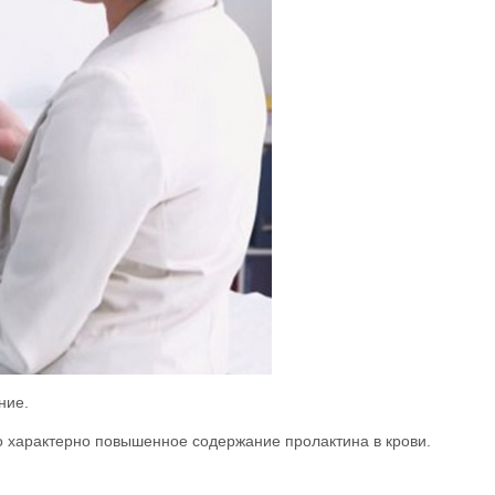
ние.
о характерно повышенное содержание пролактина в крови.