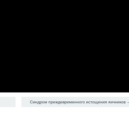
Синдром преждевременного истощения яичников 