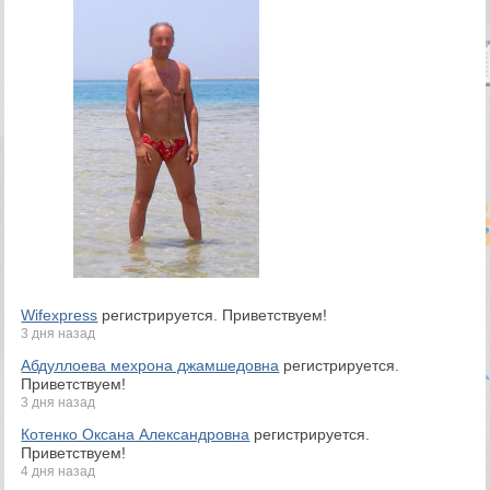
Wifexpress
регистрируется. Приветствуем!
3 дня назад
Абдуллоева мехрона джамшедовна
регистрируется.
Приветствуем!
3 дня назад
Котенко Оксана Александровна
регистрируется.
Приветствуем!
4 дня назад