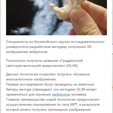
Специалисты из Иллинойского научно-исследовательского
университета разработали методику получения 3D-
изображения эмбрионов.
Технология получила название «Градиентной
светочувствительной микроскопии» (GLIM).
Данная технология позволяет получать объемное
многоклеточное изображение.
Первые исследования были проведены на животных.
Авторы метода утверждают, что методика GLIM может
применяться для изучения
эмбрионов
человека.
Главное преимущество новой технологии предполагает
осуществление сканирования по типу МРТ, в результате
которой можно получить трехмерное изображение