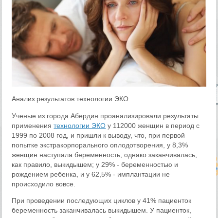
Анализ результатов технологии ЭКО
Ученые из города Абердин проанализировали результаты
применения
технологии ЭКО
у 112000 женщин в период с
1999 по 2008 год, и пришли к выводу, что, при первой
попытке экстракорпорального оплодотворения, у 8,3%
женщин наступала беременность, однако заканчивалась,
как правило, выкидышем; у 29% - беременностью и
рождением ребенка, и у 62,5% - имплантации не
происходило вовсе.
При проведении последующих циклов у 41% пациенток
беременность заканчивалась выкидышем. У пациенток,