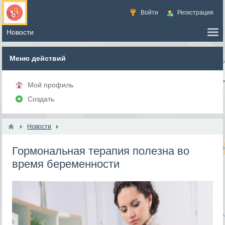
Войти
Регистрация
Меню действий
Мой профиль
Создать
Новости
Гормональная терапия полезна во
время беременности