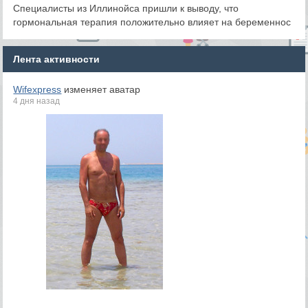
Специалисты из Иллинойса пришли к выводу, что
гормональная терапия положительно влияет на беременнос
Лента активности
Wifexpress
изменяет аватар
4 дня назад