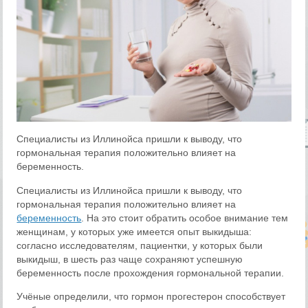
Специалисты из Иллинойса пришли к выводу, что
гормональная терапия положительно влияет на
беременность.
Специалисты из Иллинойса пришли к выводу, что
гормональная терапия положительно влияет на
беременность
. На это стоит обратить особое внимание тем
женщинам, у которых уже имеется опыт выкидыша:
согласно исследователям, пациентки, у которых были
выкидыш, в шесть раз чаще сохраняют успешную
беременность после прохождения гормональной терапии.
Учёные определили, что гормон прогестерон способствует