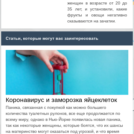
женщин в возрасте от 20 до
35 лет, и установили, какие
фрукты и овощи негативно
сказываются на зачатии.
Статьи, которые могут вас заинтересовать
Коронавирус и заморозка яйцеклеток
Паника, связанная с покупкой как можно большего
количества туалетных рулонов, все еще продолжается по
всему миру, однако в Нью-Йорке появилась новая паника,
так как некоторые женщины, которые боятся, что их шансы
на материнство могут оказаться под угрозой, и что время